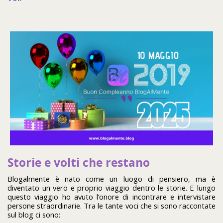
Storie e volti che restano
Blogalmente è nato come un luogo di pensiero, ma è
diventato un vero e proprio viaggio dentro le storie. E lungo
questo viaggio ho avuto l’onore di incontrare e intervistare
persone straordinarie. Tra le tante voci che si sono raccontate
sul blog ci sono: