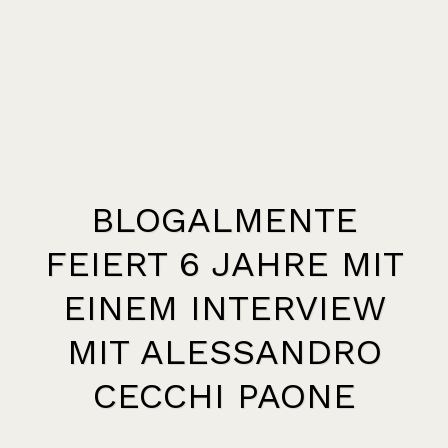
BLOGALMENTE
FEIERT 6 JAHRE MIT
EINEM INTERVIEW
MIT ALESSANDRO
CECCHI PAONE