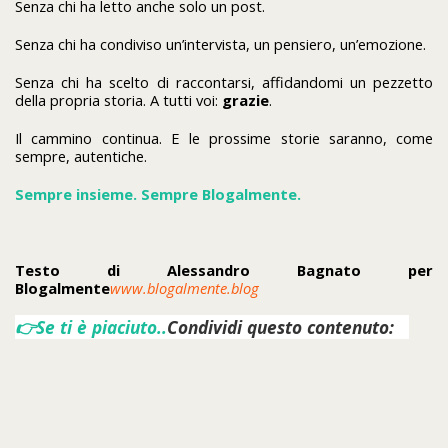
Senza chi ha letto anche solo un post.
Senza chi ha condiviso un’intervista, un pensiero, un’emozione.
Senza chi ha scelto di raccontarsi, affidandomi un pezzetto
della propria storia. A tutti voi:
grazie
.
Il cammino continua. E le prossime storie saranno, come
sempre, autentiche.
Sempre insieme. Sempre Blogalmente.
Testo di Alessandro Bagnato per
Blogalmente
www.blogalmente.blog
👉Se ti è piaciuto..
Condividi questo contenuto: