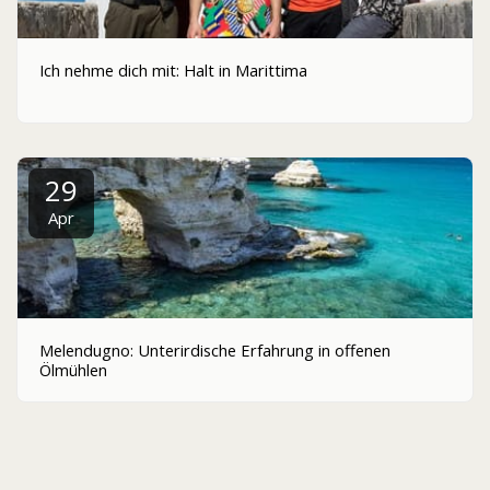
Ich nehme dich mit: Halt in Marittima
29
Apr
Melendugno: Unterirdische Erfahrung in offenen
Ölmühlen