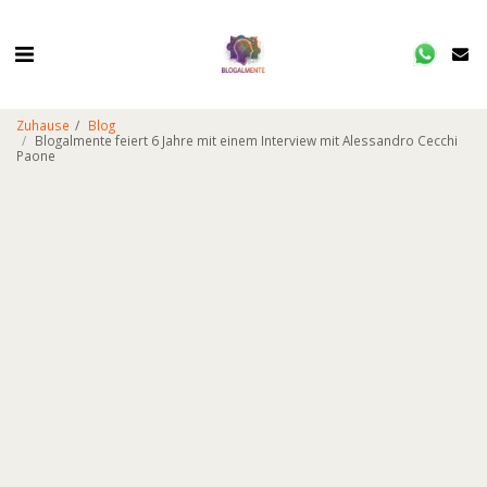
Zuhause
Blog
Blogalmente feiert 6 Jahre mit einem Interview mit Alessandro Cecchi
Paone