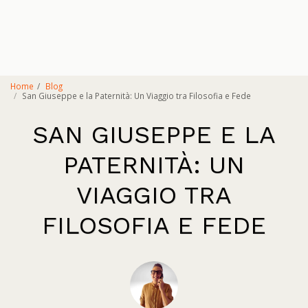
Home
Blog
San Giuseppe e la Paternità: Un Viaggio tra Filosofia e Fede
SAN GIUSEPPE E LA
PATERNITÀ: UN
VIAGGIO TRA
FILOSOFIA E FEDE