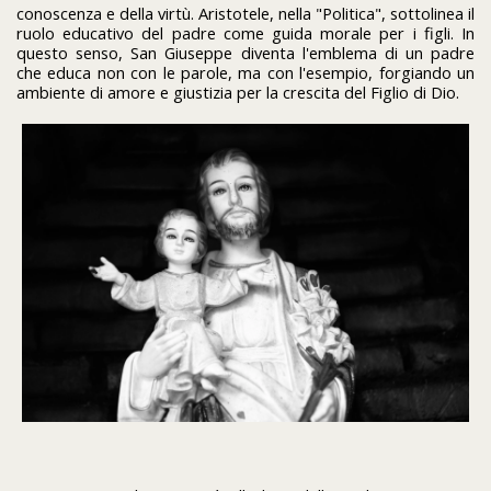
conoscenza e della virtù. Aristotele, nella "Politica", sottolinea il
ruolo educativo del padre come guida morale per i figli. In
questo senso, San Giuseppe diventa l'emblema di un padre
che educa non con le parole, ma con l'esempio, forgiando un
ambiente di amore e giustizia per la crescita del Figlio di Dio.