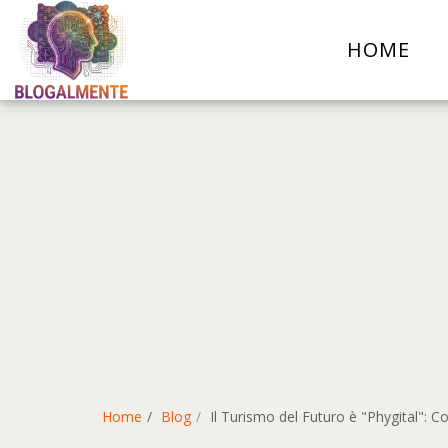
HOME
Home
Blog
Il Turismo del Futuro è "Phygital": 