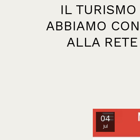
IL TURISMO
ABBIAMO CON
ALLA RETE
04
Jul