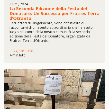
Jul 21, 2024
La Seconda Edizione della Festa del
Donatore: Un Successo per Fratres Terra
d’Otranto
Cari lettori di Blogalmente, Sono entusiasta di
raccontarvi di un evento straordinario che ha avuto
luogo nel cuore della nostra comunità: la seconda
edizione della Festa del Donatore, organizzata da
Fratres Terra d’Otranto.
Leggi l'articolo
4 min letti