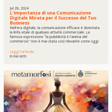
Jul 28, 2024
L'Importanza di una Comunicazione
Digitale Mirata per il Successo del Tuo
Business
Nell'era digitale, la comunicazione efficace è diventata
la linfa vitale di qualsiasi attività commerciale. La
famosa espressione "la pubblicità è l'anima del
commercio" non è mai stata così rilevante come oggi
Leggi l'articolo
6 min letti