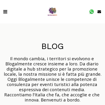
BLOG
Il mondo cambia, i territori si evolvono e 
Blogalmente cresce insieme a loro. Da diario 
digitale a hub strategico per la promozione 
locale, la nostra missione si è fatta più grande.

Oggi Blogalmente unisce le competenze di 
consulenza per eventi turistici alla potenza 
espressiva dei contenuti media. 

Raccontiamo l'Italia che fa, che accoglie e che 
innova. Benvenuti a bordo.