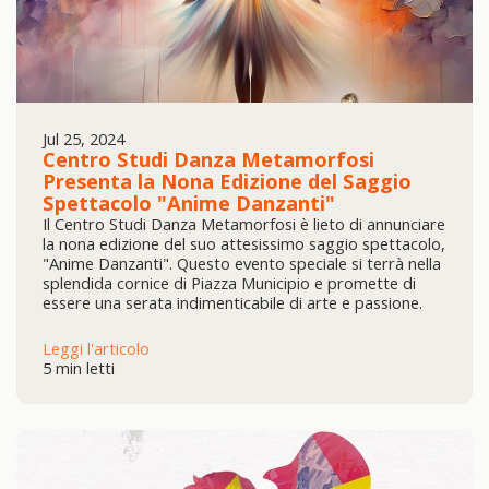
Jul 25, 2024
Centro Studi Danza Metamorfosi
Presenta la Nona Edizione del Saggio
Spettacolo "Anime Danzanti"
Il Centro Studi Danza Metamorfosi è lieto di annunciare
la nona edizione del suo attesissimo saggio spettacolo,
"Anime Danzanti". Questo evento speciale si terrà nella
splendida cornice di Piazza Municipio e promette di
essere una serata indimenticabile di arte e passione.
Leggi l'articolo
5 min letti