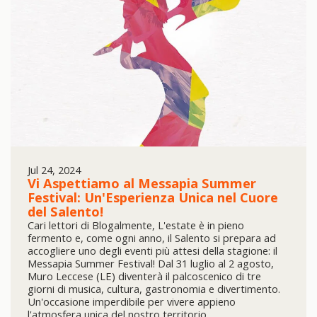
Jul 24, 2024
Vi Aspettiamo al Messapia Summer
Festival: Un'Esperienza Unica nel Cuore
del Salento!
Cari lettori di Blogalmente, L'estate è in pieno
fermento e, come ogni anno, il Salento si prepara ad
accogliere uno degli eventi più attesi della stagione: il
Messapia Summer Festival! Dal 31 luglio al 2 agosto,
Muro Leccese (LE) diventerà il palcoscenico di tre
giorni di musica, cultura, gastronomia e divertimento.
Un'occasione imperdibile per vivere appieno
l'atmosfera unica del nostro territorio.