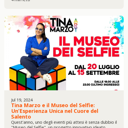
Jul 19, 2024
Tina Marzo e il Museo del Selfie:
Un’Esperienza Unica nel Cuore del
Salento
Quest'anno, uno degli eventi più attesi è senza dubbio il
"Museo del Selfie", un progetto innovativo ideato