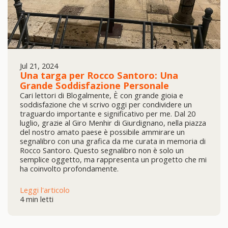
Jul 21, 2024
Una targa per Rocco Santoro: Una
Grande Soddisfazione Personale
Cari lettori di Blogalmente, È con grande gioia e
soddisfazione che vi scrivo oggi per condividere un
traguardo importante e significativo per me. Dal 20
luglio, grazie al Giro Menhir di Giurdignano, nella piazza
del nostro amato paese è possibile ammirare un
segnalibro con una grafica da me curata in memoria di
Rocco Santoro. Questo segnalibro non è solo un
semplice oggetto, ma rappresenta un progetto che mi
ha coinvolto profondamente.
Leggi l'articolo
4 min letti