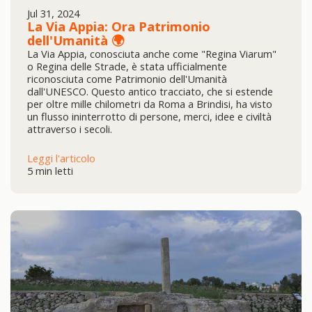
Jul 31, 2024
La Via Appia: Ora Patrimonio
dell'Umanità 🌍
La Via Appia, conosciuta anche come "Regina Viarum"
o Regina delle Strade, è stata ufficialmente
riconosciuta come Patrimonio dell'Umanità
dall'UNESCO. Questo antico tracciato, che si estende
per oltre mille chilometri da Roma a Brindisi, ha visto
un flusso ininterrotto di persone, merci, idee e civiltà
attraverso i secoli.
Leggi l'articolo
5 min letti