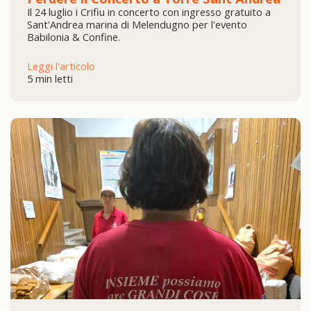
Il 24 luglio i Crifiu in concerto con ingresso gratuito a
Sant'Andrea marina di Melendugno per l'evento
Babilonia & Confine.
Leggi l'articolo
5 min letti