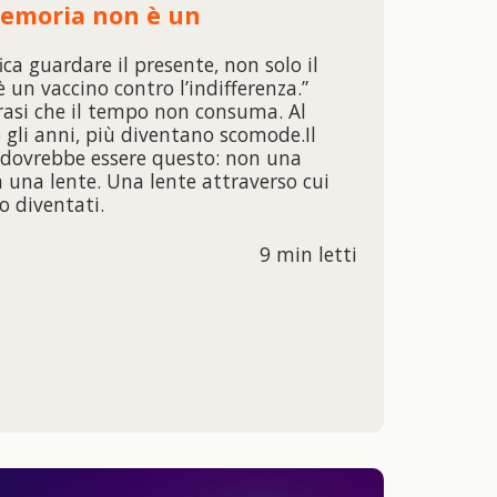
memoria non è un
ica guardare il presente, non solo il
un vaccino contro l’indifferenza.”
frasi che il tempo non consuma. Al
 gli anni, più diventano scomode.Il
 dovrebbe essere questo: non una
 una lente. Una lente attraverso cui
o diventati.
9 min letti