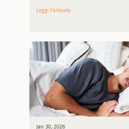
Leggi l'articolo
Jan 30, 2026