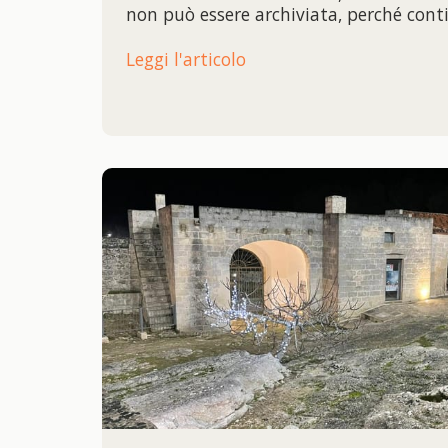
non può essere archiviata, perché conti
Leggi l'articolo