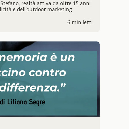
tefano, realtà attiva da oltre 15 anni
licità e dell’outdoor marketing.
6 min letti