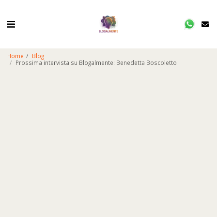
Home
Blog
Prossima intervista su Blogalmente: Benedetta Boscoletto