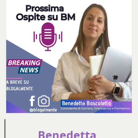
Benedetta