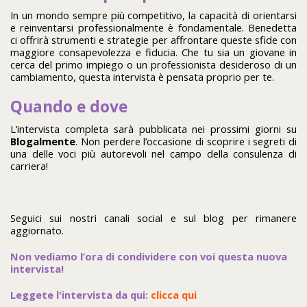
In un mondo sempre più competitivo, la capacità di orientarsi
e reinventarsi professionalmente è fondamentale. Benedetta
ci offrirà strumenti e strategie per affrontare queste sfide con
maggiore consapevolezza e fiducia. Che tu sia un giovane in
cerca del primo impiego o un professionista desideroso di un
cambiamento, questa intervista è pensata proprio per te.
Quando e dove
L’intervista completa sarà pubblicata nei prossimi giorni su
Blogalmente
. Non perdere l’occasione di scoprire i segreti di
una delle voci più autorevoli nel campo della consulenza di
carriera!
Seguici sui nostri canali social e sul blog per rimanere
aggiornato.
Non vediamo l’ora di condividere con voi questa nuova
intervista!
Leggete l'intervista da qui:
clicca qui