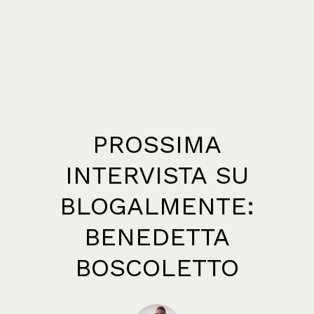
PROSSIMA
INTERVISTA SU
BLOGALMENTE:
BENEDETTA
BOSCOLETTO