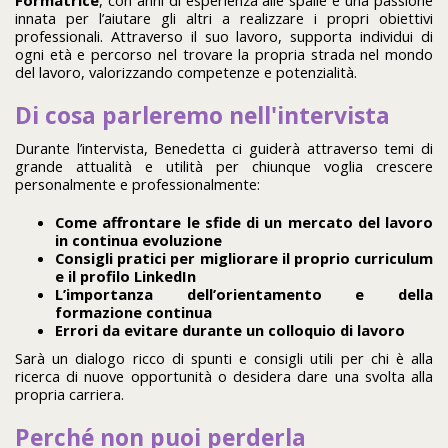
innata per l’aiutare gli altri a realizzare i propri obiettivi
professionali. Attraverso il suo lavoro, supporta individui di
ogni età e percorso nel trovare la propria strada nel mondo
del lavoro, valorizzando competenze e potenzialità.
Di cosa parleremo nell'intervista
Durante l’intervista, Benedetta ci guiderà attraverso temi di
grande attualità e utilità per chiunque voglia crescere
personalmente e professionalmente:
Come affrontare le sfide di un mercato del lavoro
in continua evoluzione
Consigli pratici per migliorare il proprio curriculum
e il profilo LinkedIn
L’importanza dell’orientamento e della
formazione continua
Errori da evitare durante un colloquio di lavoro
Sarà un dialogo ricco di spunti e consigli utili per chi è alla
ricerca di nuove opportunità o desidera dare una svolta alla
propria carriera.
Perché non puoi perderla