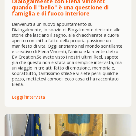
Dialogalmente con Elena Vincenti:
quando il "bello" è una questione di
famiglia e di fuoco interiore
Benvenuti a un nuovo appuntamento su
Dialogalmente, lo spazio di Blogalmente dedicato alle
storie che lasciano il segno, alle chiacchierate a cuore
aperto con chi ha fatto della propria passione un
manifesto di vita. Oggi entriamo nel mondo scintillante
e creativo di Elena Vincenti, l'anima e la mente dietro
EV Creation.Se avete visto i nostri ultimi Reel, sapete
già che questa non è stata una semplice intervista, ma
un viaggio in tre atti fatto di emozione, memoria e,
soprattutto, tantissimo stile.Se vi siete persi qualche
pezzo, mettetevi comodi: ecco cosa ci ha raccontato
Elena.
Leggi l'intervista