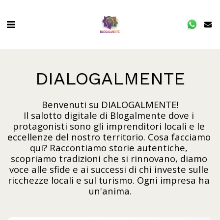
DIALOGALMENTE
Benvenuti su DIALOGALMENTE!

Il salotto digitale di Blogalmente dove i 
protagonisti sono gli imprenditori locali e le 
eccellenze del nostro territorio. Cosa facciamo 
qui? Raccontiamo storie autentiche, 
scopriamo tradizioni che si rinnovano, diamo 
voce alle sfide e ai successi di chi investe sulle 
ricchezze locali e sul turismo. Ogni impresa ha 
un'anima.