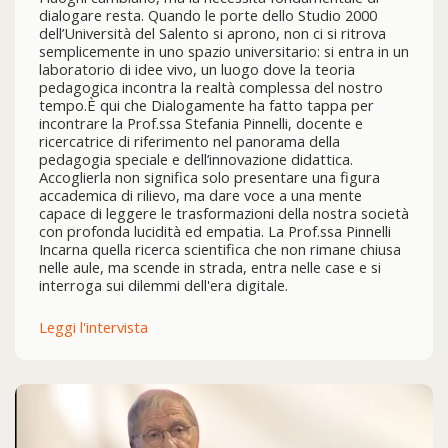
dialogare resta. Quando le porte dello Studio 2000
dell’Università del Salento si aprono, non ci si ritrova
semplicemente in uno spazio universitario: si entra in un
laboratorio di idee vivo, un luogo dove la teoria
pedagogica incontra la realtà complessa del nostro
tempo.È qui che Dialogamente ha fatto tappa per
incontrare la Prof.ssa Stefania Pinnelli, docente e
ricercatrice di riferimento nel panorama della
pedagogia speciale e dell’innovazione didattica.
Accoglierla non significa solo presentare una figura
accademica di rilievo, ma dare voce a una mente
capace di leggere le trasformazioni della nostra società
con profonda lucidità ed empatia. La Prof.ssa Pinnelli
Incarna quella ricerca scientifica che non rimane chiusa
nelle aule, ma scende in strada, entra nelle case e si
interroga sui dilemmi dell'era digitale.
Leggi l'intervista