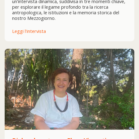
un'intervista dinamica, suddivisa in tre momenti chiave,
per esplorare il legame profondo tra la ricerca
antropologica, le istituzioni e la memoria storica del
nostro Mezzogiorno.
Leggi l'intervista