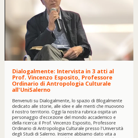
Dialogalmente: Intervista in 3 atti al
Prof. Vincenzo Esposito, Professore
Ordinario di Antropologia Culturale
all'UniSalerno
Benvenuti su Dialogalmente, lo spazio di Blogalmente
dedicato alle storie, alle idee e alle menti che muovono
il nostro territorio. Oggi la nostra rubrica ospita un
personaggio d'eccezione del mondo accademico e
della ricerca: il Prof. Vincenzo Esposito, Professore
Ordinario di Antropologia Culturale presso l'Università
degli Studi di Salerno. Insieme abbiamo dato vita a