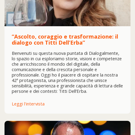
“Ascolto, coraggio e trasformazione: il
dialogo con Titti Dell’Erba”
Benvenuti su questa nuova puntata di Dialogalmente,
lo spazio in cui esploriamo storie, visioni e competenze
che arricchiscono il mondo del digitale, della
comunicazione e della crescita personale e
professionale. Oggi ho il piacere di ospitare la nostra
42ª protagonista, una professionista che unisce
sensibilità, esperienza e grande capacità di lettura delle
persone e dei contesti: Titti Dell’Erba.
Leggi l'intervista