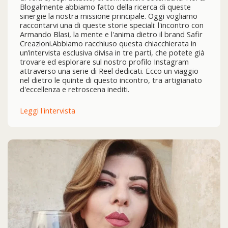
Blogalmente abbiamo fatto della ricerca di queste
sinergie la nostra missione principale. Oggi vogliamo
raccontarvi una di queste storie speciali: l'incontro con
Armando Blasi, la mente e l'anima dietro il brand Safir
Creazioni.Abbiamo racchiuso questa chiacchierata in
un’intervista esclusiva divisa in tre parti, che potete già
trovare ed esplorare sul nostro profilo Instagram
attraverso una serie di Reel dedicati. Ecco un viaggio
nel dietro le quinte di questo incontro, tra artigianato
d'eccellenza e retroscena inediti.
Leggi l'intervista