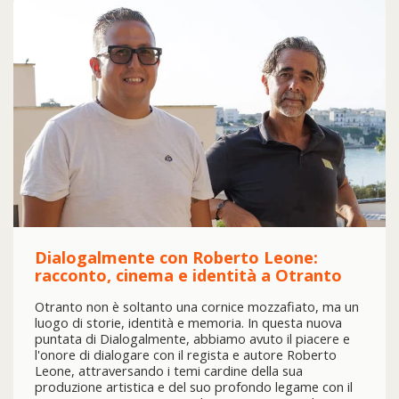
Dialogalmente con Roberto Leone:
racconto, cinema e identità a Otranto
Otranto non è soltanto una cornice mozzafiato, ma un
luogo di storie, identità e memoria. In questa nuova
puntata di Dialogalmente, abbiamo avuto il piacere e
l'onore di dialogare con il regista e autore Roberto
Leone, attraversando i temi cardine della sua
produzione artistica e del suo profondo legame con il