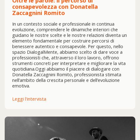
Oltre le parole: il percorso di
consapevolezza con Donatella
Zaccagnini Romito
In un contesto sociale e professionale in continua
evoluzione, comprendere le dinamiche interiori che
guidano le nostre scelte e le nostre relazioni diventa un
elemento fondamentale per costruire percorsi di
benessere autentico e consapevole. Per questo, nello
spazio DialogalMente, abbiamo scelto di dare voce a
professionisti che, attraverso il loro lavoro, offrono
strumenti concreti per interpretare e migliorare la vita
quotidiana.Oggi abbiamo il piacere di dialogare con
Donatella Zaccagnini Romito, professionista stimata
nell’ambito della crescita personale e dell’evoluzione
emotiva.
Leggi l'intervista