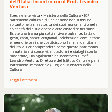
dell’Italia: Incontro con il Prof. Leandro
Ventura
Speciale Intervista • Ministero della Cultura • ICPI Il
patrimonio culturale di una nazione non si misura
soltanto nella maestosità dei suoi monumenti o nella
solennità delle sue opere d'arte custodite nei musei.
Esiste una trama più sottile, viva e pulsante, fatta di
gesti, canti, saperi artigianali, celebrazioni comunitarie
e memorie orali che costituiscono l'anima identitaria
dell'Italia. Per comprendere come questo patrimonio
immateriale si conservi, si trasformi e dialoghi con la
modernità, Dialogalmente ha incontrato il Prof.
Leandro Ventura, Direttore dell’Istituto Centrale per il
Patrimonio Immateriale (ICPI) del Ministero della
Cultura.
Leggi l'intervista