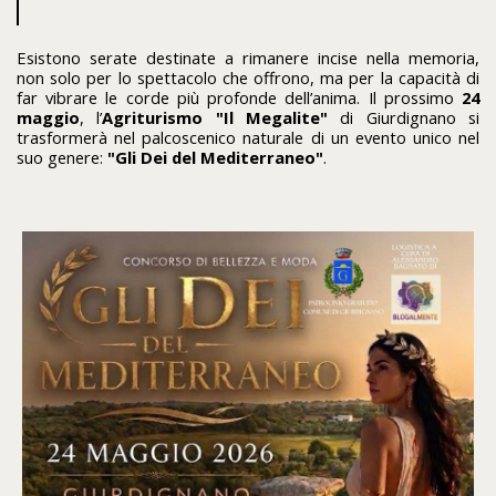
Esistono serate destinate a rimanere incise nella memoria,
non solo per lo spettacolo che offrono, ma per la capacità di
far vibrare le corde più profonde dell’anima. Il prossimo
24
maggio
, l’
Agriturismo "Il Megalite"
di Giurdignano si
trasformerà nel palcoscenico naturale di un evento unico nel
suo genere:
"Gli Dei del Mediterraneo"
.