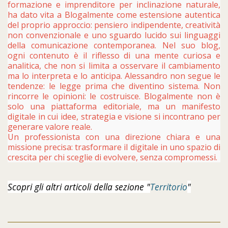
formazione e imprenditore per inclinazione naturale,
ha dato vita a Blogalmente come estensione autentica
del proprio approccio: pensiero indipendente, creatività
non convenzionale e uno sguardo lucido sui linguaggi
della comunicazione contemporanea. Nel suo blog,
ogni contenuto è il riflesso di una mente curiosa e
analitica, che non si limita a osservare il cambiamento
ma lo interpreta e lo anticipa. Alessandro non segue le
tendenze: le legge prima che diventino sistema. Non
rincorre le opinioni: le costruisce. Blogalmente non è
solo una piattaforma editoriale, ma un manifesto
digitale in cui idee, strategia e visione si incontrano per
generare valore reale.
Un professionista con una direzione chiara e una
missione precisa: trasformare il digitale in uno spazio di
crescita per chi sceglie di evolvere, senza compromessi.
Scopri gli altri articoli della sezione "
Territorio
"