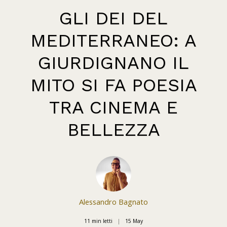
GLI DEI DEL
MEDITERRANEO: A
GIURDIGNANO IL
MITO SI FA POESIA
TRA CINEMA E
BELLEZZA
Alessandro Bagnato
11 min letti
15
May