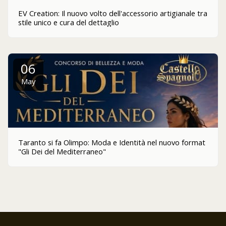
EV Creation: Il nuovo volto dell'accessorio artigianale tra
stile unico e cura del dettaglio
06
May
Taranto si fa Olimpo: Moda e Identità nel nuovo format
"Gli Dei del Mediterraneo"