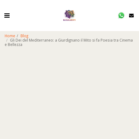
Home
Blog
Gli Dei del Mediterraneo: a Giurdignano il Mito si fa Poesia tra Cinema
e Bellezza