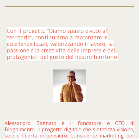
Con il progetto “Diamo spazio e voce al
territorio”, continuiamo a raccontare le
eccellenze locali, valorizzando il lavoro, la
passione e la creatività delle imprese e dei
protagonisti del gusto del nostro territorio.
Alessandro Bagnato è il fondatore e CEO di
Blogalmente, il progetto digitale che sintetizza visione,
stile e libertà di pensiero. Consulente marketing per