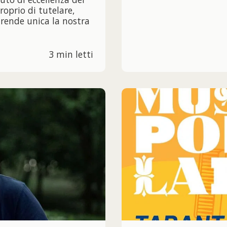
roprio di tutelare,
 rende unica la nostra
3 min letti