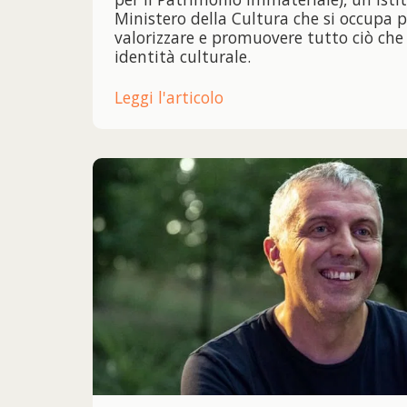
Ministero della Cultura che si occupa p
valorizzare e promuovere tutto ciò che
identità culturale.
Leggi l'articolo