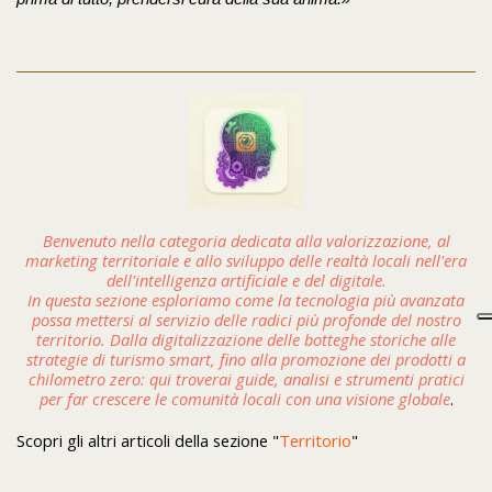
Benvenuto nella categoria dedicata alla valorizzazione, al
marketing territoriale e allo sviluppo delle realtà locali nell'era
dell'intelligenza artificiale e del digitale.
In questa sezione esploriamo come la tecnologia più avanzata
possa mettersi al servizio delle radici più profonde del nostro
territorio. Dalla digitalizzazione delle botteghe storiche alle
strategie di turismo smart, fino alla promozione dei prodotti a
chilometro zero: qui troverai guide, analisi e strumenti pratici
per far crescere le comunità locali con una visione globale
.
Scopri gli altri articoli della sezione "
Territorio
"