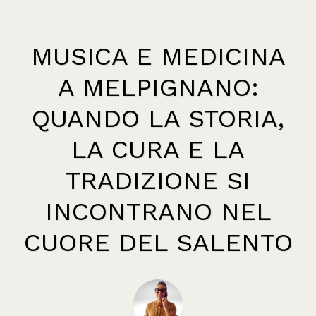
MUSICA E MEDICINA
A MELPIGNANO:
QUANDO LA STORIA,
LA CURA E LA
TRADIZIONE SI
INCONTRANO NEL
CUORE DEL SALENTO