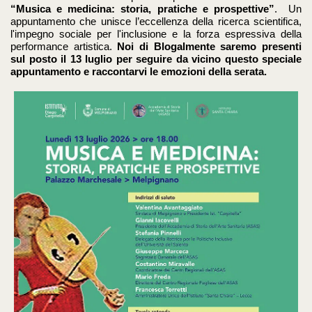
“Musica e medicina: storia, pratiche e prospettive”
.
Un
appuntamento che unisce l’eccellenza della ricerca scientifica,
l'impegno sociale per l'inclusione e la forza espressiva della
performance artistica
.
Noi di Blogalmente saremo presenti
sul posto il 13 luglio per seguire da vicino questo speciale
appuntamento e raccontarvi le emozioni della serata.