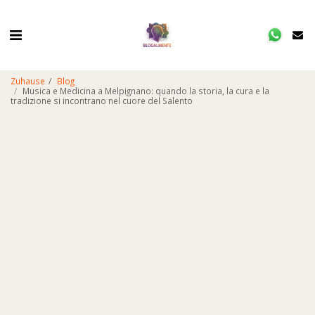
Zuhause
Blog
Musica e Medicina a Melpignano: quando la storia, la cura e la
tradizione si incontrano nel cuore del Salento