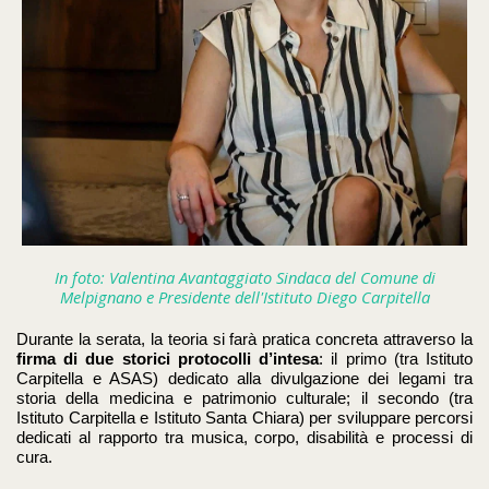
I
n foto: Valentina Avantaggiato Sindaca del Comune di
Melpignano e Presidente dell'Istituto Diego Carpitella
Durante la serata, la teoria si farà pratica concreta attraverso la
firma di due storici protocolli d’intesa
: il primo (tra Istituto
Carpitella e ASAS) dedicato alla divulgazione dei legami tra
storia della medicina e patrimonio culturale; il secondo (tra
Istituto Carpitella e Istituto Santa Chiara) per sviluppare percorsi
dedicati al rapporto tra musica, corpo, disabilità e processi di
cura
.