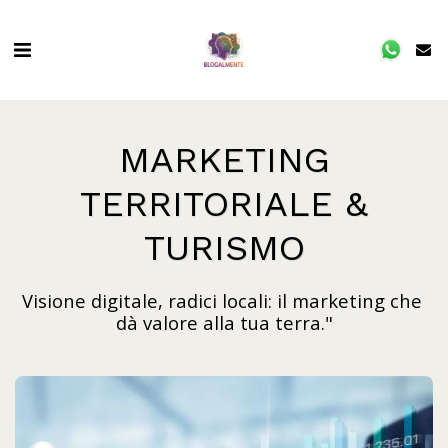
MARKETING
TERRITORIALE &
TURISMO
Visione digitale, radici locali: il marketing che 
dà valore alla tua terra."