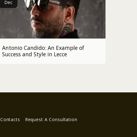
Dec
Antonio Candido: An Example of
Success and Style in Lecce
Contacts
Request A Consultation