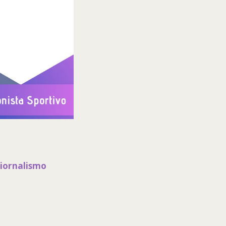
giornalismo