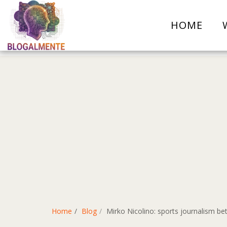
HOME
Home
Blog
Mirko Nicolino: sports journalism b