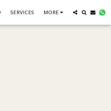
O
SERVICES
MORE