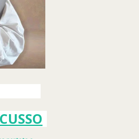
SCUSSO