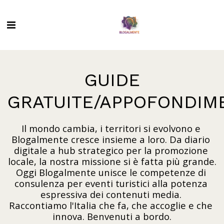
GUIDE
GRATUITE/APPOFONDIM
Il mondo cambia, i territori si evolvono e 
Blogalmente cresce insieme a loro. Da diario 
digitale a hub strategico per la promozione 
locale, la nostra missione si è fatta più grande.

Oggi Blogalmente unisce le competenze di 
consulenza per eventi turistici alla potenza 
espressiva dei contenuti media. 

Raccontiamo l'Italia che fa, che accoglie e che 
innova. Benvenuti a bordo.